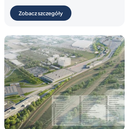
Zobacz szczegóły