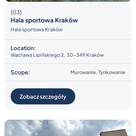
[03]
Hala sportowa Kraków
Hala sportowa Kraków
Location:
Wacława Lipińskiego 2, 30-349 Kraków
Scope:
Murowanie, Tynkowanie
Zobacz szczegóły