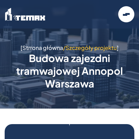
[
Strrona główna
/
Szczegóły projektu
]
Budowa zajezdni
tramwajowej Annopol
Warszawa