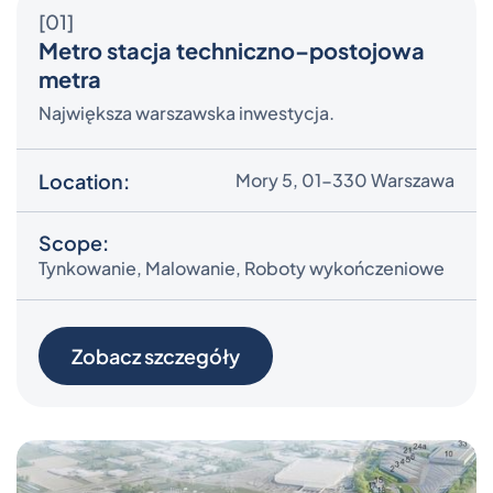
[01]
Metro stacja techniczno–postojowa
metra
Największa warszawska inwestycja.
Location:
Mory 5, 01-330 Warszawa
Scope:
Tynkowanie, Malowanie, Roboty wykończeniowe
Zobacz szczegóły