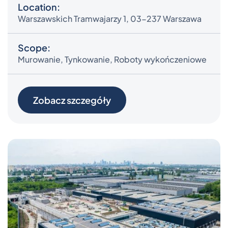
Location:
Warszawskich Tramwajarzy 1, 03-237 Warszawa
Scope:
Murowanie, Tynkowanie, Roboty wykończeniowe
Zobacz szczegóły