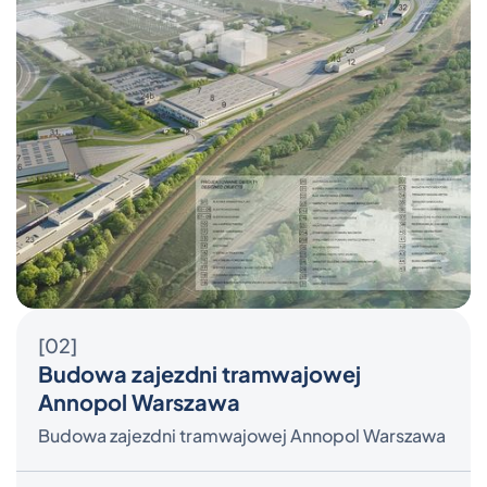
[02]
Budowa zajezdni tramwajowej
Annopol Warszawa
Budowa zajezdni tramwajowej Annopol Warszawa